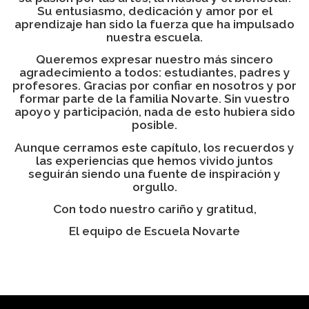
Su entusiasmo, dedicación y amor por el
aprendizaje han sido la fuerza que ha impulsado
nuestra escuela.
Queremos expresar nuestro más sincero
agradecimiento a todos: estudiantes, padres y
profesores. Gracias por confiar en nosotros y por
formar parte de la familia Novarte. Sin vuestro
apoyo y participación, nada de esto hubiera sido
posible.
Aunque cerramos este capítulo, los recuerdos y
las experiencias que hemos vivido juntos
seguirán siendo una fuente de inspiración y
orgullo.
Con todo nuestro cariño y gratitud,
El equipo de Escuela Novarte