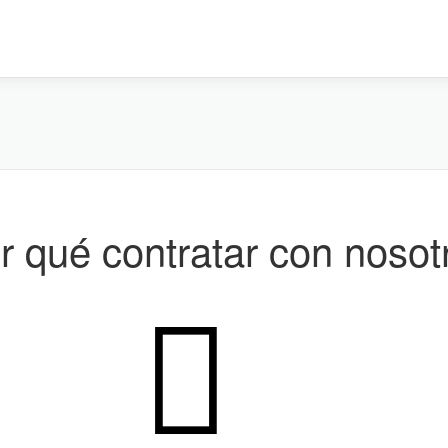
r qué contratar con nosot