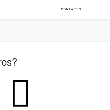
CONTACTO
ros?