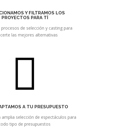
CIONAMOS Y FILTRAMOS LOS
PROYECTOS PARA TÍ
procesos de selección y casting para
certe las mejores alternativas
APTAMOS A TU PRESUPUESTO
amplia selección de espectáculos para
todo tipo de presupuestos