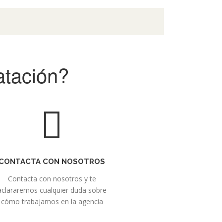
atación?
CONTACTA CON NOSOTROS
Contacta con nosotros y te
aclararemos cualquier duda sobre
cómo trabajamos en la agencia