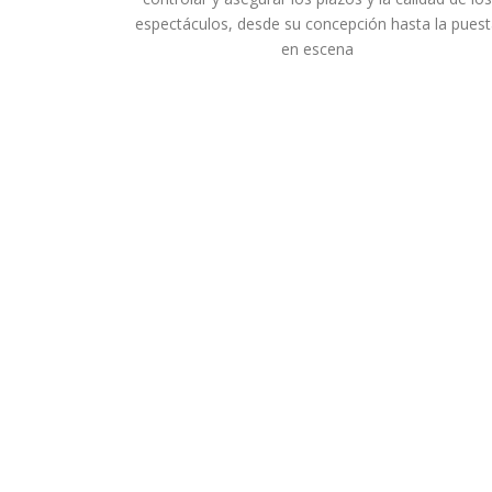
espectáculos, desde su concepción hasta la pues
en escena