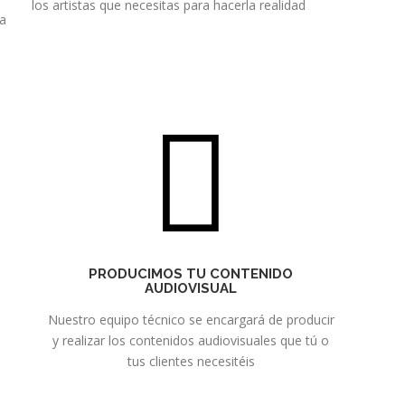
los artistas que necesitas para hacerla realidad
ta
PRODUCIMOS TU CONTENIDO
AUDIOVISUAL
Nuestro equipo técnico se encargará de producir
y realizar los contenidos audiovisuales que tú o
tus clientes necesitéis