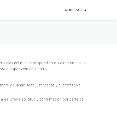
CONTACTO
ros días del mes correspondiente. La renuncia a las
da a disposición del Centro.
empre y cuando sean justificadas y el profesor/a
área, previa solicitud y confirmación por parte de