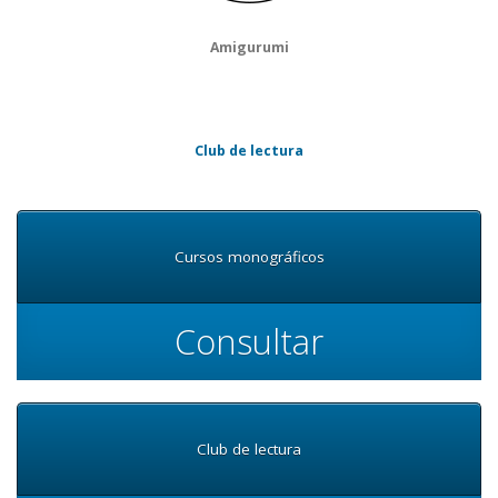
Amigurumi
Club de lectura
Cursos monográficos
Consultar
Club de lectura