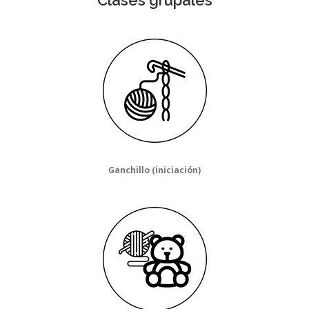
Ganchillo (iniciación)