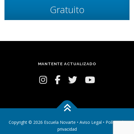
Gratuito
MANTENTE ACTUALIZADO
Copyright © 2026 Escuela Novarte •
Aviso Legal
•
Política de
privacidad